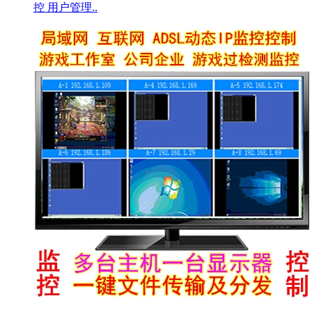
控 用户管理..