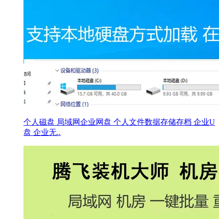
个人磁盘 局域网企业网盘 个人文件数据存储存档 企业U
盘 企业无..