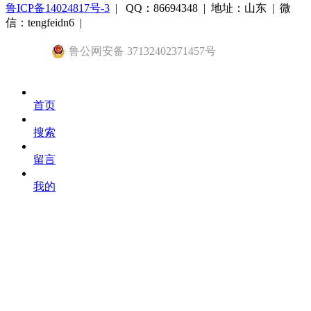
鲁ICP备14024817号-3
| QQ：86694348 | 地址：山东 | 微
信：tengfeidn6 |
鲁公网安备 37132402371457号
首页
搜索
留言
我的